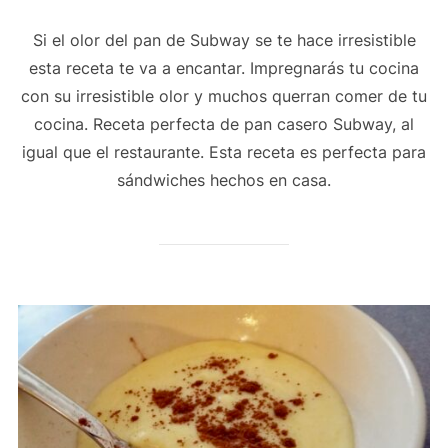
Si el olor del pan de Subway se te hace irresistible
esta receta te va a encantar. Impregnarás tu cocina
con su irresistible olor y muchos querran comer de tu
cocina. Receta perfecta de pan casero Subway, al
igual que el restaurante. Esta receta es perfecta para
sándwiches hechos en casa.