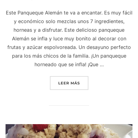
Este Panqueque Alemán te va a encantar. Es muy fácil
y económico solo mezclas unos 7 ingredientes,
horneas y a disfrutar. Este delicioso panqueque
Alemán se infla y luce muy bonito al decorar con
frutas y azúcar espolvoreada. Un desayuno perfecto
para los más chicos de la familia. ¡Un panqueque
horneado que se infla! ¡Que …
«PANQUEQUE ALEMÁN»
LEER MÁS