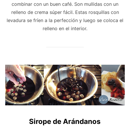
combinar con un buen café. Son mullidas con un
relleno de crema súper fácil. Estas rosquillas con
levadura se fríen a la perfección y luego se coloca el
relleno en el interior.
Sirope de Arándanos