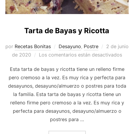
Tarta de Bayas y Ricotta
Publicado
por
Recetas Bonitas
Desayuno
,
Postre
2 de junio
el
de 2020
Los comentarios están desactivados
Esta tarta de bayas y ricotta tiene un relleno firme
pero cremoso a la vez. Es muy rica y perfecta para
desayunos, desayuno/almuerzo o postres para toda
la familia. Esta tarta de bayas y ricotta tiene un
relleno firme pero cremoso a la vez. Es muy rica y
perfecta para desayunos, desayuno/almuerzo o
postres para …