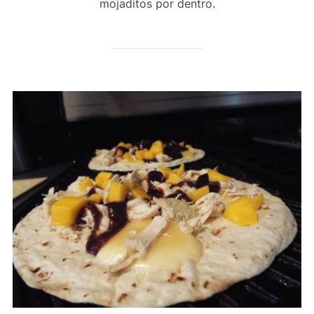
mojaditos por dentro.