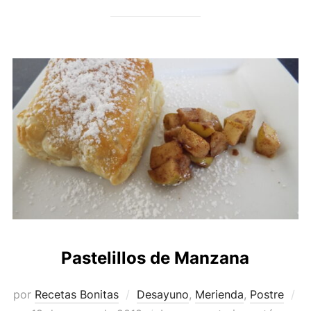
Pastelillos de Manzana
por
Recetas Bonitas
Desayuno
,
Merienda
,
Postre