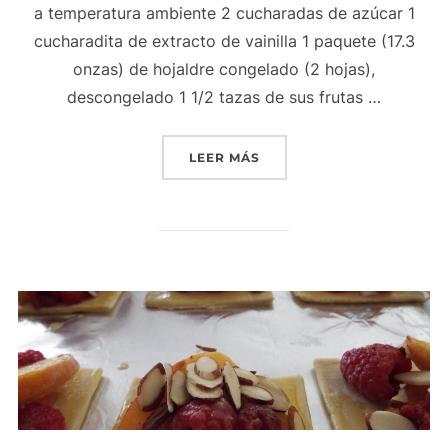
a temperatura ambiente 2 cucharadas de azúcar 1
cucharadita de extracto de vainilla 1 paquete (17.3
onzas) de hojaldre congelado (2 hojas),
descongelado 1 1/2 tazas de sus frutas …
«HOJALDRES CON FRUTAS
LEER MÁS