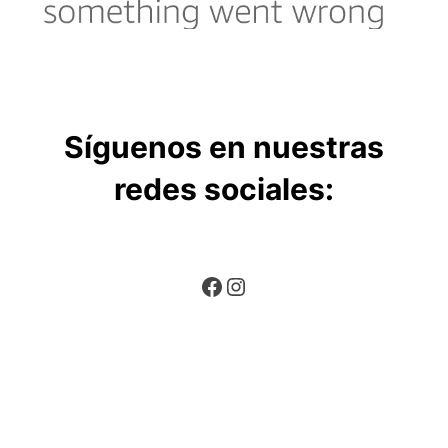
Síguenos en nuestras
redes sociales:
Facebook
Instagram