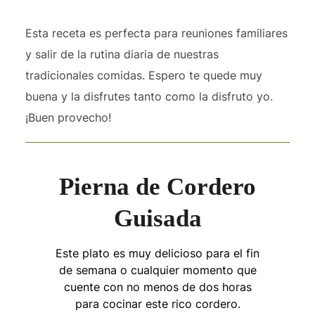
Esta receta es perfecta para reuniones familiares
y salir de la rutina diaria de nuestras
tradicionales comidas. Espero te quede muy
buena y la disfrutes tanto como la disfruto yo.
¡Buen provecho!
Pierna de Cordero
Guisada
Este plato es muy delicioso para el fin
de semana o cualquier momento que
cuente con no menos de dos horas
para cocinar este rico cordero.