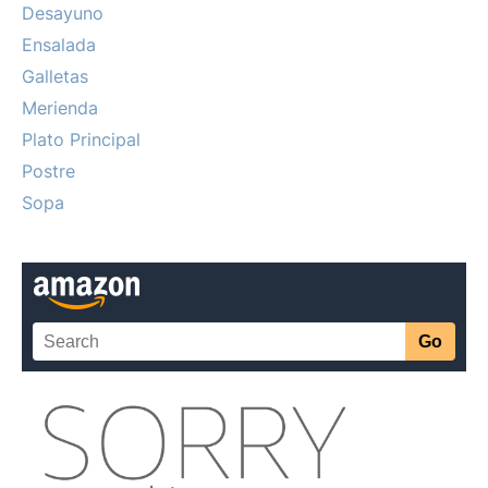
Desayuno
Ensalada
Galletas
Merienda
Plato Principal
Postre
Sopa