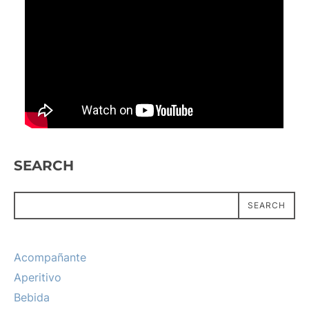
SEARCH
SEARCH
Acompañante
Aperitivo
Bebida