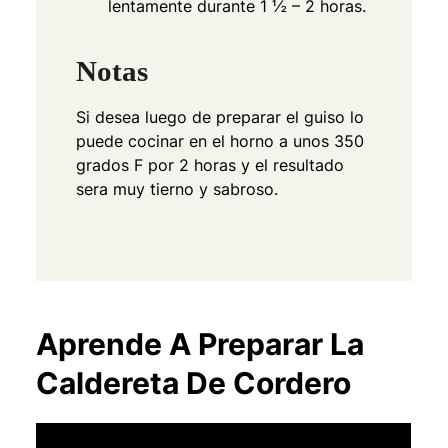
lentamente durante 1 ½ – 2 horas.
Notas
Si desea luego de preparar el guiso lo
puede cocinar en el horno a unos 350
grados F por 2 horas y el resultado
sera muy tierno y sabroso.
Aprende A Preparar La
Caldereta De Cordero