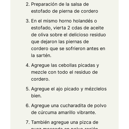
Preparación de la salsa de
estofado de pierna de cordero
En el mismo horno holandés o
estofado, vierta 2 cdas de aceite
de oliva sobre el delicioso residuo
que dejaron las piernas de
cordero que se sofrieron antes en
la sartén.
Agregue las cebollas picadas y
mezcle con todo el residuo de
cordero.
Agregue el ajo picado y mézclelos
bien.
Agregue una cucharadita de polvo
de cúrcuma amarillo vibrante.
También agregue una pizca de