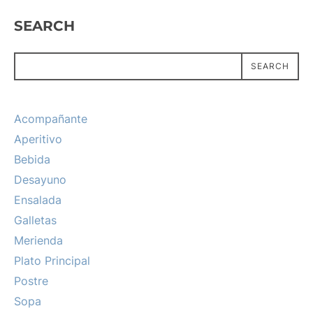
SEARCH
SEARCH
Acompañante
Aperitivo
Bebida
Desayuno
Ensalada
Galletas
Merienda
Plato Principal
Postre
Sopa