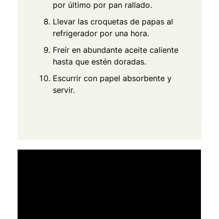
por último por pan rallado.
Llevar las croquetas de papas al
refrigerador por una hora.
Freír en abundante aceite caliente
hasta que estén doradas.
Escurrir con papel absorbente y
servir.