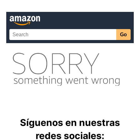
Síguenos en nuestras
redes sociales: