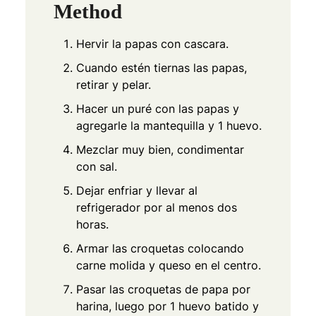
Method
Hervir la papas con cascara.
Cuando estén tiernas las papas,
retirar y pelar.
Hacer un puré con las papas y
agregarle la mantequilla y 1 huevo.
Mezclar muy bien, condimentar
con sal.
Dejar enfriar y llevar al
refrigerador por al menos dos
horas.
Armar las croquetas colocando
carne molida y queso en el centro.
Pasar las croquetas de papa por
harina, luego por 1 huevo batido y