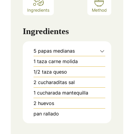
Ingredients
Method
Ingredientes
5
papas medianas
1
taza carne molida
1/2
taza queso
2
cucharaditas sal
1
cucharada mantequilla
2
huevos
pan rallado