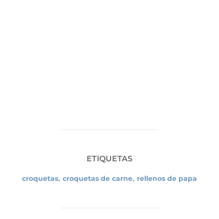
ETIQUETAS
croquetas
,
croquetas de carne
,
rellenos de papa