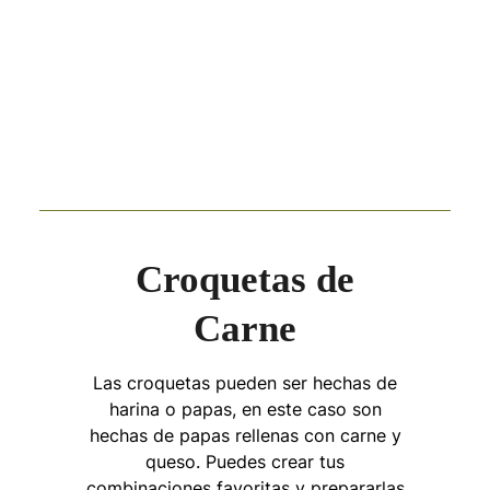
Croquetas de
Carne
Las croquetas pueden ser hechas de
harina o papas, en este caso son
hechas de papas rellenas con carne y
queso. Puedes crear tus
combinaciones favoritas y prepararlas