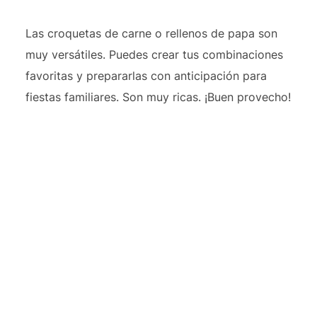
Las croquetas de carne o rellenos de papa son
muy versátiles. Puedes crear tus combinaciones
favoritas y prepararlas con anticipación para
fiestas familiares. Son muy ricas. ¡Buen provecho!