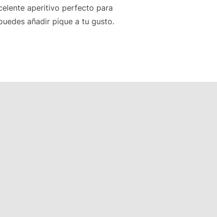
elente aperitivo perfecto para
 puedes añadir pique a tu gusto.