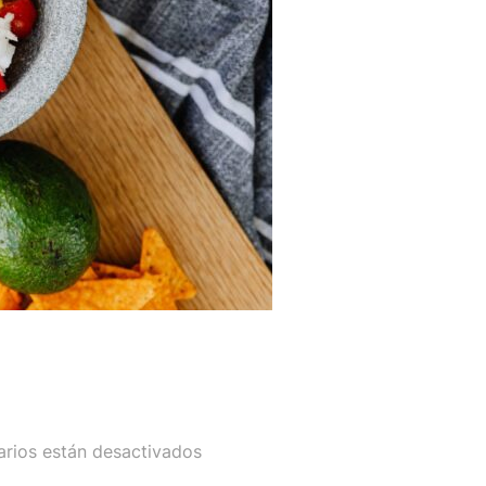
rios están desactivados