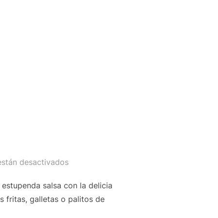
están desactivados
 estupenda salsa con la delicia
fritas, galletas o palitos de