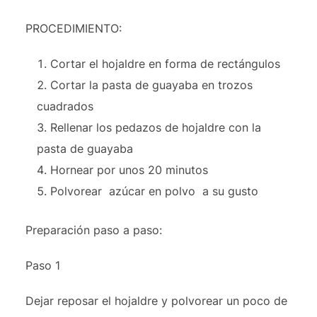
PROCEDIMIENTO:
Cortar el hojaldre en forma de rectángulos
Cortar la pasta de guayaba en trozos
cuadrados
Rellenar los pedazos de hojaldre con la
pasta de guayaba
Hornear por unos 20 minutos
Polvorear azúcar en polvo a su gusto
Preparación paso a paso:
Paso 1
Dejar reposar el hojaldre y polvorear un poco de