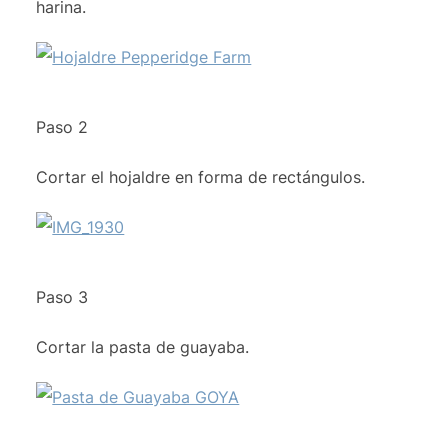
harina.
Paso 2
Cortar el hojaldre en forma de rectángulos.
Paso 3
Cortar la pasta de guayaba.