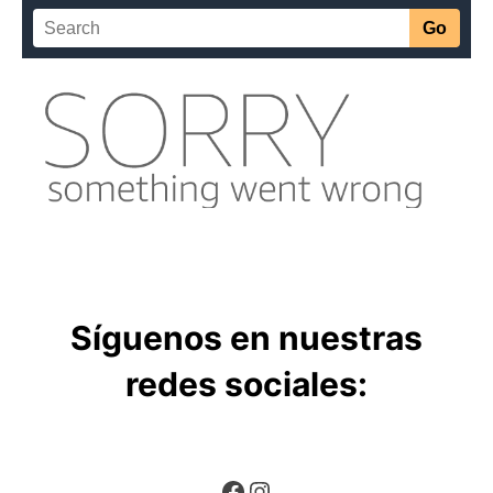
Síguenos en nuestras
redes sociales:
Facebook
Instagram