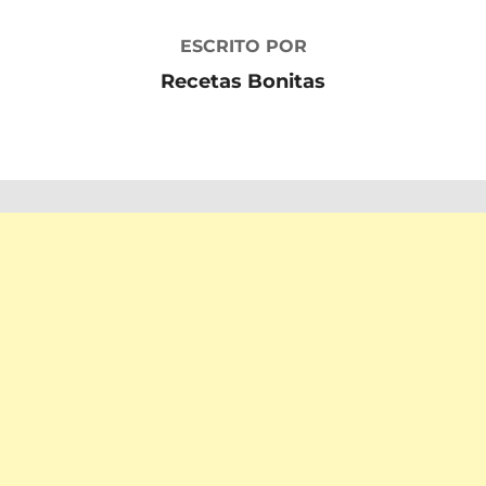
ESCRITO POR
Recetas Bonitas