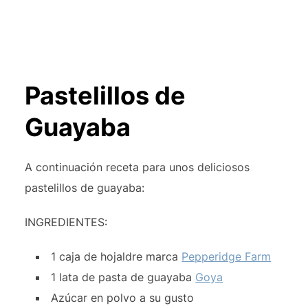
Pastelillos de
Guayaba
A continuación receta para unos deliciosos
pastelillos de guayaba:
INGREDIENTES:
1 caja de hojaldre marca
Pepperidge Farm
1 lata de pasta de guayaba
Goya
Azúcar en polvo a su gusto