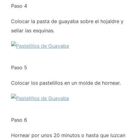
Paso 4
Colocar la pasta de guayaba sobre el hojaldre y
sellar las esquinas.
Paso 5
Colocar los pastelillos en un molde de hornear.
Paso 6
Hornear por unos 20 minutos o hasta que luzcan