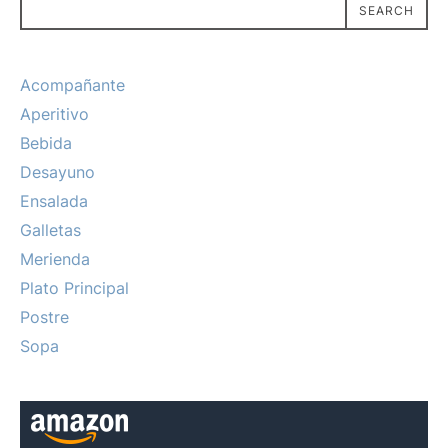
SEARCH
Acompañante
Aperitivo
Bebida
Desayuno
Ensalada
Galletas
Merienda
Plato Principal
Postre
Sopa