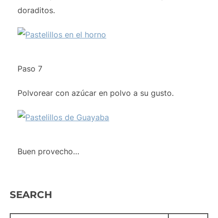
doraditos.
Paso 7
Polvorear con azúcar en polvo a su gusto.
Buen provecho…
SEARCH