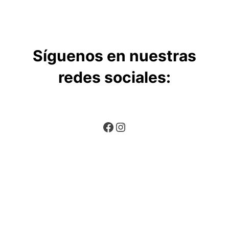
Síguenos en nuestras
redes sociales:
Facebook
Instagram