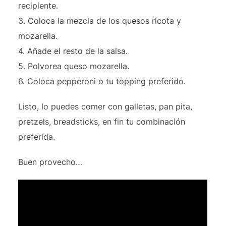
recipiente.
3. Coloca la mezcla de los quesos ricota y
mozarella.
4. Añade el resto de la salsa.
5. Polvorea queso mozarella.
6. Coloca pepperoni o tu topping preferido.
Listo, lo puedes comer con galletas, pan pita,
pretzels, breadsticks, en fin tu combinación
preferida.
Buen provecho…