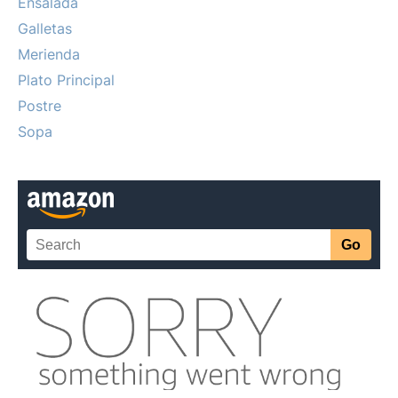
Ensalada
Galletas
Merienda
Plato Principal
Postre
Sopa