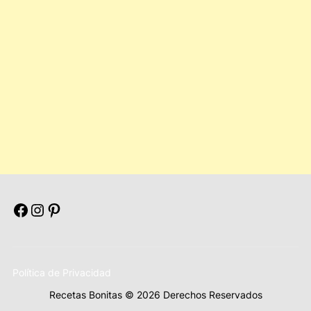
Facebook
Instagram
Pinterest
Política de Privacidad
Recetas Bonitas © 2026 Derechos Reservados