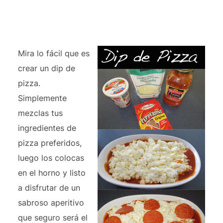
Mira lo fácil que es
crear un dip de
pizza.
Simplemente
mezclas tus
ingredientes de
pizza preferidos,
luego los colocas
en el horno y listo
a disfrutar de un
sabroso aperitivo
que seguro será el