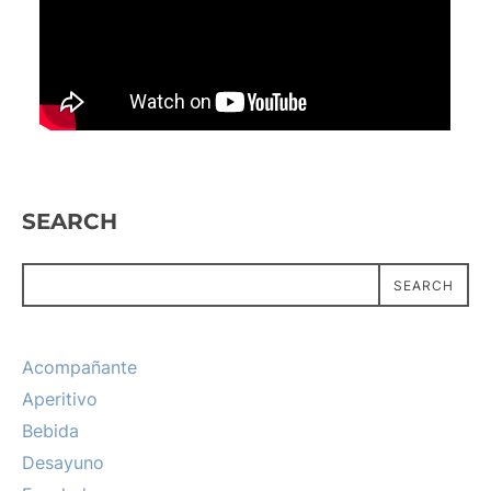
SEARCH
SEARCH
Acompañante
Aperitivo
Bebida
Desayuno