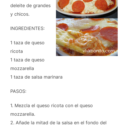
deleite de grandes
y chicos.
INGREDIENTES:
1 taza de queso
ricota
1 taza de queso
mozzarella
1 taza de salsa marinara
PASOS:
1. Mezcla el queso ricota con el queso
mozzarella.
2. Añade la mitad de la salsa en el fondo del