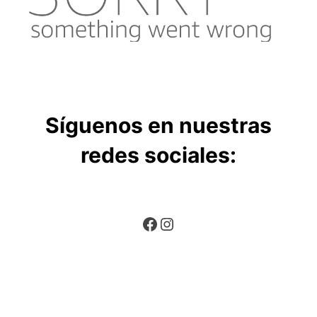
Síguenos en nuestras
redes sociales:
Facebook
Instagram