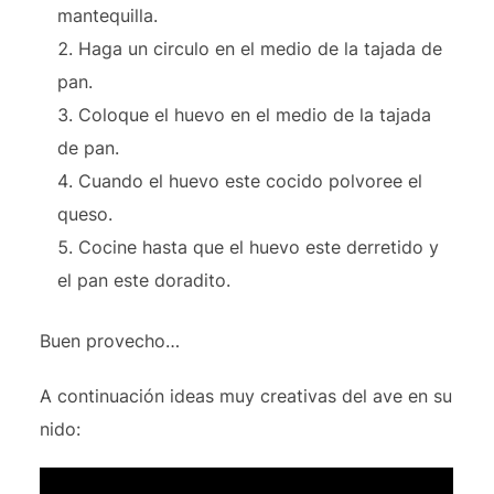
mantequilla.
Haga un circulo en el medio de la tajada de
pan.
Coloque el huevo en el medio de la tajada
de pan.
Cuando el huevo este cocido polvoree el
queso.
Cocine hasta que el huevo este derretido y
el pan este doradito.
Buen provecho…
A continuación ideas muy creativas del ave en su
nido: