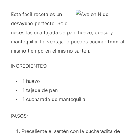
Esta fácil receta es un
desayuno perfecto. Solo
necesitas una tajada de pan, huevo, queso y
mantequilla. La ventaja lo puedes cocinar todo al
mismo tiempo en el mismo sartén.
INGREDIENTES:
1 huevo
1 tajada de pan
1 cucharada de mantequilla
PASOS:
Precaliente el sartén con la cucharadita de