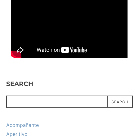
SEARCH
SEARCH
Acompañante
Aperitivo