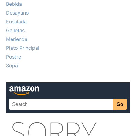
Bebida
Desayuno
Ensalada
Galletas
Merienda
Plato Principal
Postre
Sopa