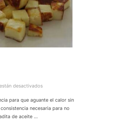
están desactivados
cia para que aguante el calor sin
 consistencia necesaria para no
adita de aceite …