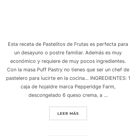
Esta receta de Pastelitos de Frutas es perfecta para
un desayuno o postre familiar. Además es muy
económico y requiere de muy pocos ingredientes.
Con la masa Puff Pastry no tienes que ser un chef de
pastelero para lucirte en la cocina… INGREDIENTES: 1
caja de hojaldre marca Pepperidge Farm,
descongelado 6 queso crema, a …
«PASTELITOS DE FRUTAS»
LEER MÁS